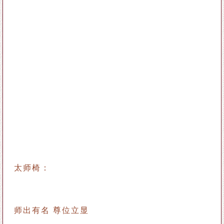
太师椅：
师出有名 尊位立显